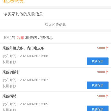
谨防欺诈行为。
该买家其他的采购信息
暂无相关信息
其他与
纸箱
相关的采购信息
采购外框皮条、内门扇皮条
5000个
发布时间：2020-03-30 13:08
我要报价
长期有效
采购锁插杆
3000个
发布时间：2020-03-30 13:07
我要报价
长期有效
采购插销
5000个
发布时间：2020-03-30 13:05
我要报价
长期有效