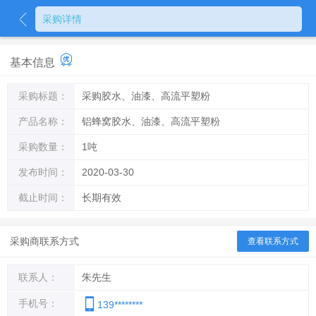
采购详情
基本信息
采购标题：
采购胶水、油漆、高流平塑粉
产品名称：
铝蜂窝胶水、油漆、高流平塑粉
采购数量：
1吨
发布时间：
2020-03-30
截止时间：
长期有效
采购商联系方式
查看联系方式
联系人：
朱先生
手机号：
139********