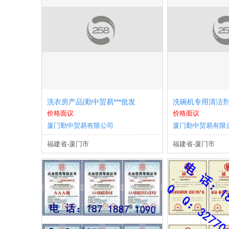
洗衣房产品|勤中贸易***批发
洗碗机专用清洁剂|
价格面议
价格面议
厦门勤中贸易有限公司
厦门勤中贸易有限
福建省-厦门市
福建省-厦门市