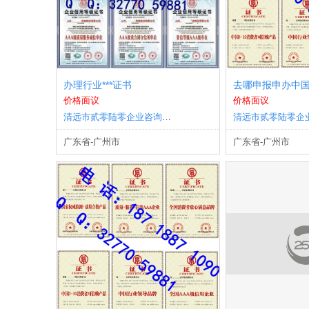
办理行业***证书
价格面议
价格面议
清远市贰零陆零企业咨询有限公司
广东省-广州市
广东省-广州市