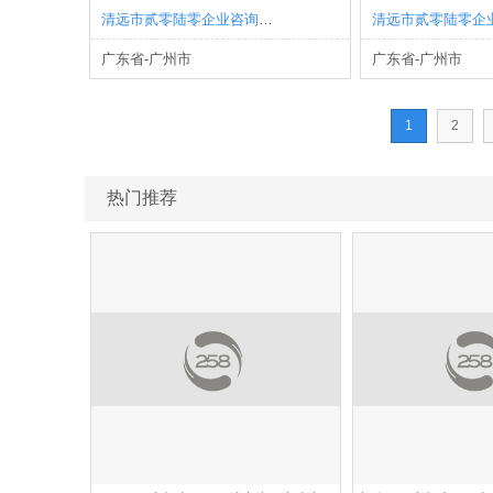
清远市贰零陆零企业咨询有限公司
广东省-广州市
广东省-广州市
1
2
热门推荐