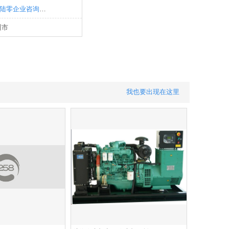
清远市贰零陆零企业咨询有限公司
州市
我也要出现在这里