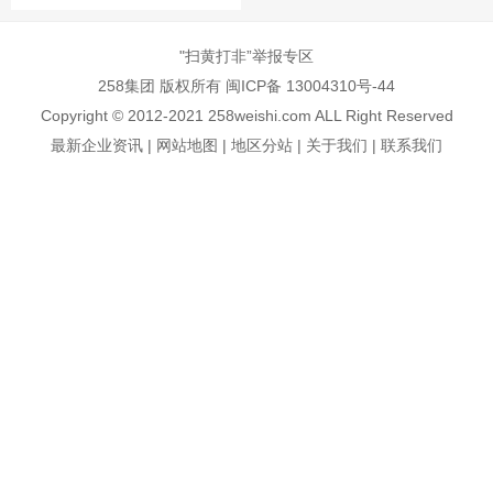
"扫黄打非”举报专区
258集团 版权所有 闽ICP备 13004310号-44
Copyright © 2012-2021 258weishi.com ALL Right Reserved
最新企业资讯
|
网站地图
|
地区分站
|
关于我们
|
联系我们